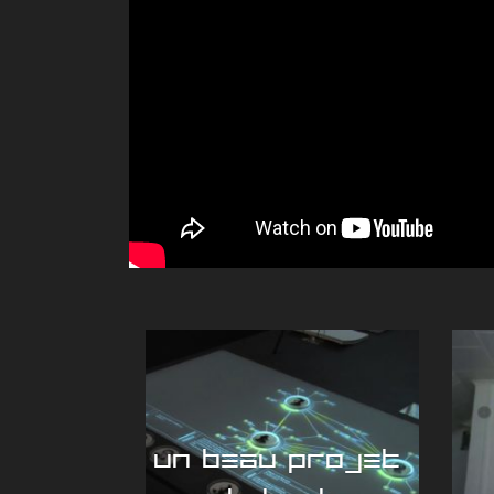
UN BEAU PROJET