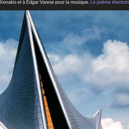
is Xenakis et à Edgar Varese pour la musique.
Le poème électron