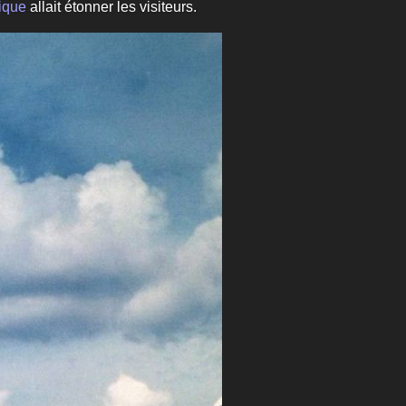
ique
allait étonner les visiteurs.