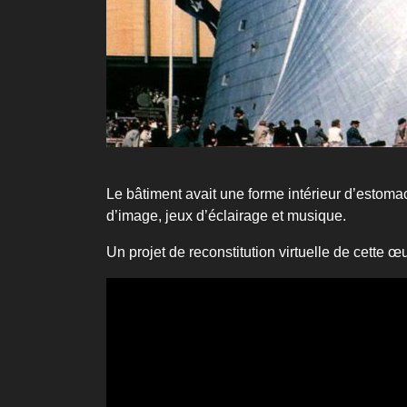
Le bâtiment avait une forme intérieur d’estomac
d’image, jeux d’éclairage et musique.
Un projet de reconstitution virtuelle de cette œu