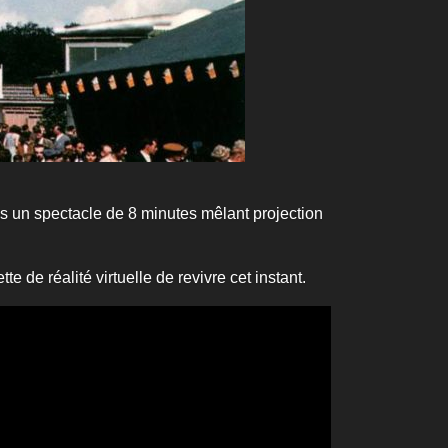
ans un spectacle de 8 minutes mêlant projection
e de réalité virtuelle de revivre cet instant.