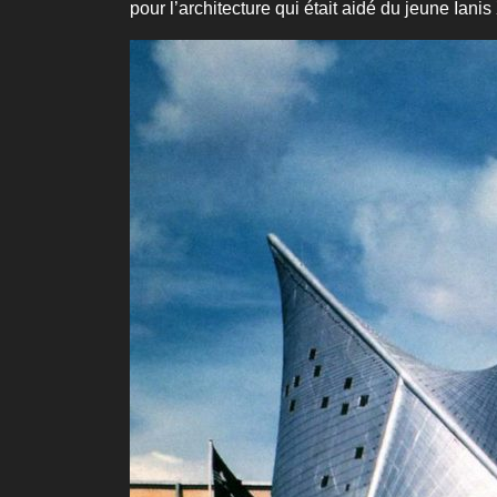
pour l’architecture qui était aidé du jeune Ian